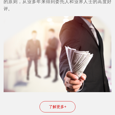
的原则，从业多年来得到委托人和业界人士的高度好
评。
了解更多+