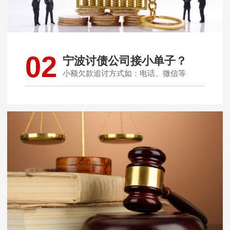
02
宁波讨债公司接小单子？
小额欠款追讨方式如：电话、微信等