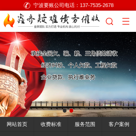
宁波要账公司电话：
137-7535-2678
网站首页
收费标准
服务范围
客户案例