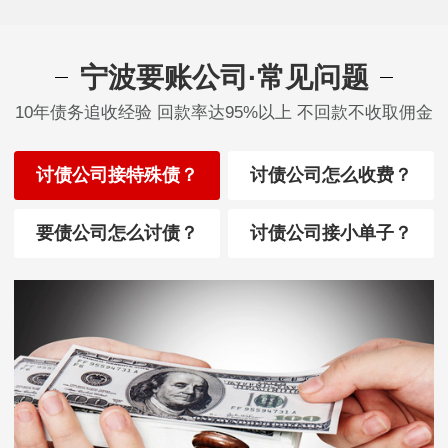
宁波要账公司·常见问题
10年债务追收经验 回款率达95%以上 不回款不收取佣金
讨债公司接特殊债？
讨债公司怎么收费？
要债公司怎么讨债？
讨债公司接小单子？