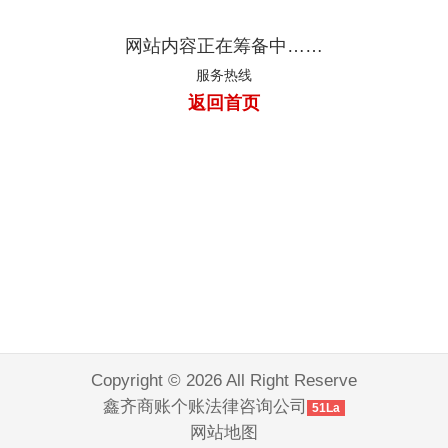
网站内容正在筹备中……
服务热线
返回首页
Copyright © 2026 All Right Reserve
鑫齐商账个账法律咨询公司
51La
网站地图