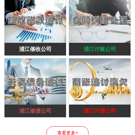
浦江催收公司
浦江讨账公司
浦江催债公司
浦江讨债公司
查看更多+