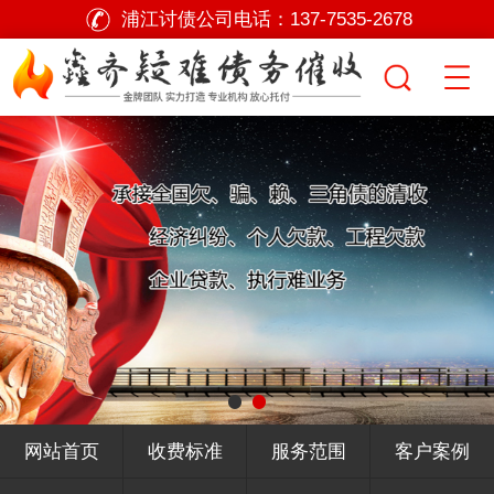
浦江讨债公司电话：
137-7535-2678
网站首页
收费标准
服务范围
客户案例