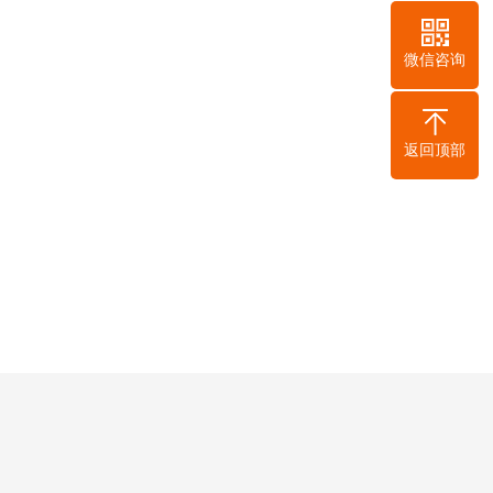
微信咨询
返回顶部