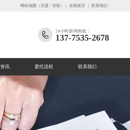
网站地图
（
百度
/
谷歌
）
|
在线留言
|
联系我们
24小时咨询热线：
137-7535-2678
务资讯
委托流程
联系我们