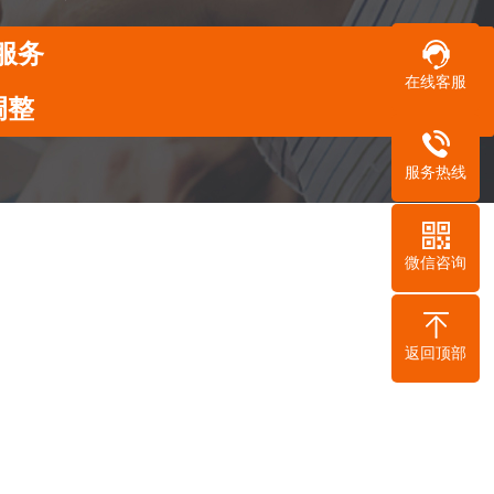
服务
在线客服
调整
服务热线
微信咨询
返回顶部