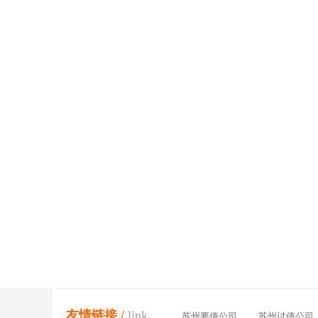
友情链接 /
link
苏州要债公司
苏州讨债公司