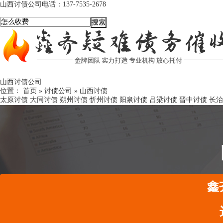
山西讨债公司电话：
137-7535-2678
山西讨债公司
位置：
首页
»
讨债公司
»
山西讨债
太原讨债
大同讨债
朔州讨债
忻州讨债
阳泉讨债
吕梁讨债
晋中讨债
长治
鑫