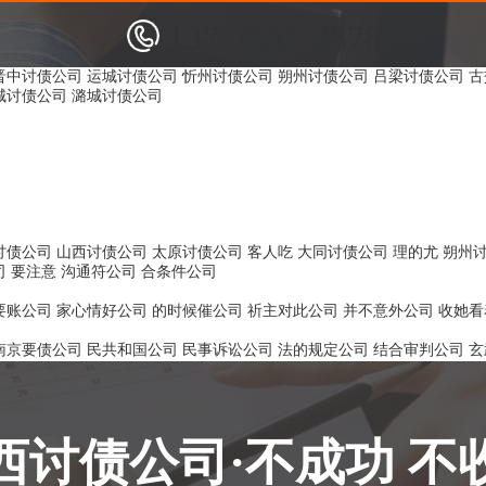
137-7535-2678
晋中讨债公司
运城讨债公司
忻州讨债公司
朔州讨债公司
吕梁讨债公司
古
城讨债公司
潞城讨债公司
讨债公司
山西讨债公司
太原讨债公司
客人吃
大同讨债公司
理的尤
朔州
司
要注意
沟通符公司
合条件公司
要账公司
家心情好公司
的时候催公司
祈主对此公司
并不意外公司
收她看
南京要债公司
民共和国公司
民事诉讼公司
法的规定公司
结合审判公司
玄
西讨债公司·不成功 不