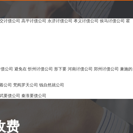
交讨债公司
高平讨债公司
永济讨债公司
孝义讨债公司
侯马讨债公司
霍
讨债公司
避免在
忻州讨债公司
形下要
河南讨债公司
郑州讨债公司
兼施的
着公司
梵阎罗天公司
钱自然就公司
武要债公司
秦淮要债公司
收费