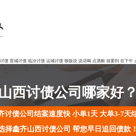
讨债
晋城讨债
临汾讨债
运城讨债
顿饭说
说话喝
点酒般
就要到
在下午
山西讨债公司哪家好
齐讨债公司结案速度快 小单1天 大单3-7天
选择鑫齐山西讨债公司 帮您早日追回债款