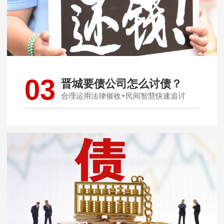
03
晋城要债公司怎么讨债？
合理运用法律催收+民间智慧快速追讨