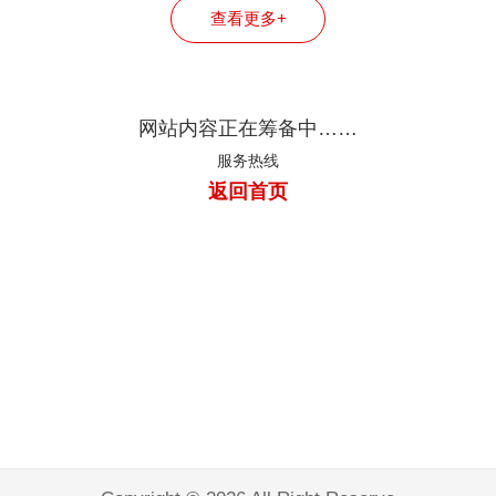
查看更多+
网站内容正在筹备中……
服务热线
返回首页