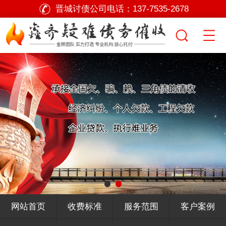
晋城讨债公司电话：
137-7535-2678
网站首页
收费标准
服务范围
客户案例