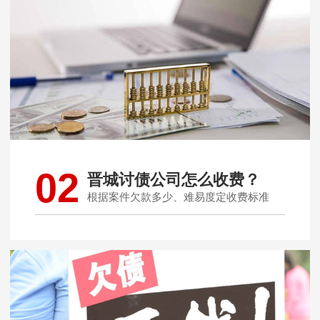
02
晋城讨债公司怎么收费？
根据案件欠款多少、难易度定收费标准