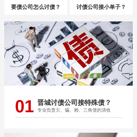
要债公司怎么讨债？
讨债公司接小单子？
01
晋城讨债公司接特殊债？
专业负责欠、骗、赖、三角债的清收