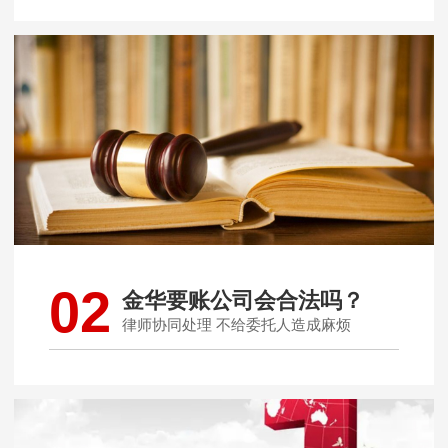
02
金华要账公司会合法吗？
律师协同处理 不给委托人造成麻烦