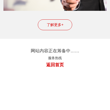
了解更多+
网站内容正在筹备中……
服务热线
返回首页