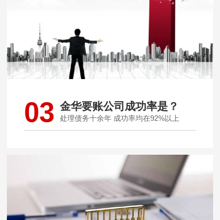
03
金华要账公司成功率是？
处理债务十余年 成功率均在92%以上